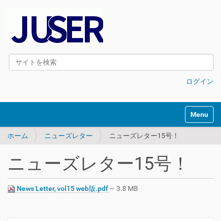
サイトを検索
詳細検索
ログイン
Toggle na
ホーム
ニューズレター
ニューズレター15号！
ニューズレター15号！
News Letter, vol15 web版.pdf
— 3.8 MB