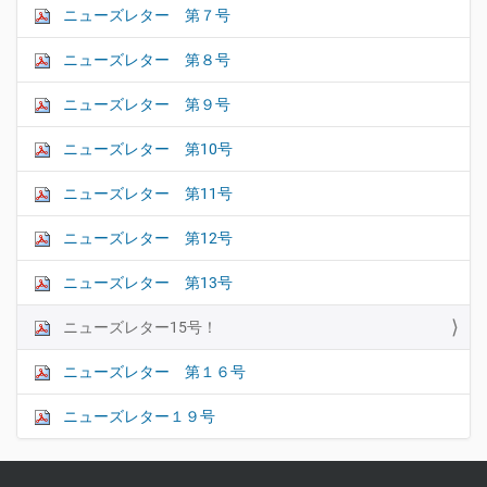
ニューズレター 第７号
ナ
ビ
ニューズレター 第８号
ゲ
ー
ニューズレター 第９号
シ
ニューズレター 第10号
ョ
ン
ニューズレター 第11号
ニューズレター 第12号
ニューズレター 第13号
ニューズレター15号！
ニューズレター 第１６号
ニューズレター１９号