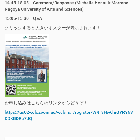
14:45-15:05 Comment/Response (Michelle Henault Morrone:
Nagoya University of Arts and Sciences)
15:05-15:30 Q&A
クリックすると大きいポスターが表示されます！
お申し込みはこちらのリンクからどうぞ！
https://us02web.zoom.us/webinar/register/WN_3Hw6hiQYRY6S
DDKBDRa7dQ